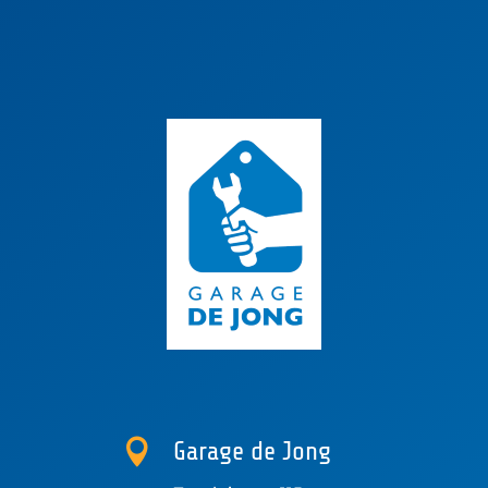

Garage de Jong