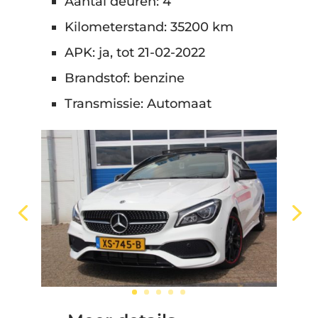
Aantal deuren: 4
Kilometerstand: 35200 km
APK: ja, tot 21-02-2022
Brandstof: benzine
Transmissie: Automaat