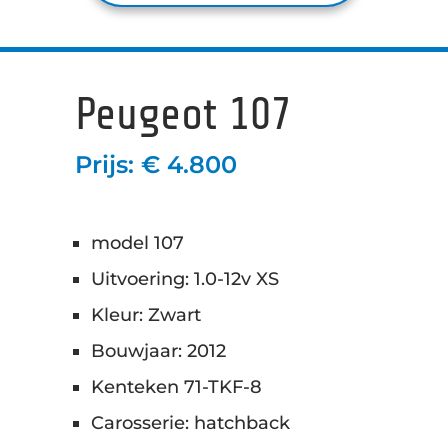
Peugeot 107
Prijs: € 4.800
model 107
Uitvoering: 1.0-12v XS
Kleur: Zwart
Bouwjaar: 2012
Kenteken 71-TKF-8
Carosserie: hatchback