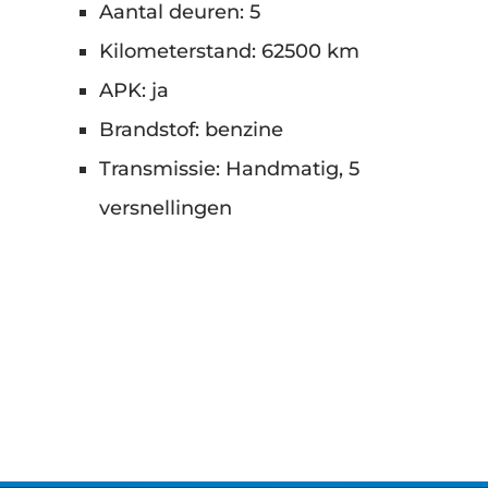
Aantal deuren: 5
Kilometerstand: 62500 km
APK: ja
Brandstof: benzine
Transmissie: Handmatig, 5
versnellingen