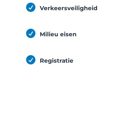

Verkeersveiligheid

Milieu eisen

Registratie