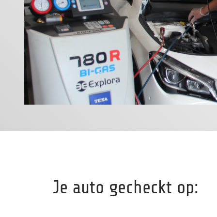
Je auto gecheckt op: