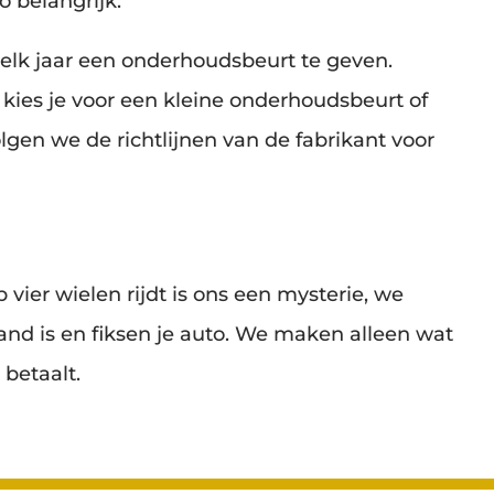
 belangrijk.
elk jaar een onderhoudsbeurt te geven.
 kies je voor een kleine onderhoudsbeurt of
gen we de richtlijnen van de fabrikant voor
 vier wielen rijdt is ons een mysterie, we
and is en fiksen je auto. We maken alleen wat
 betaalt.