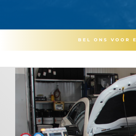
BEL ONS VOOR 