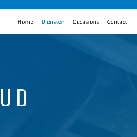
Home
Diensten
Occasions
Contact
OUD